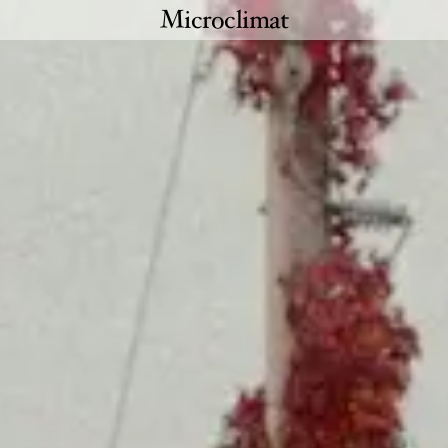
Microclimat