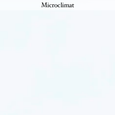
Microclimat