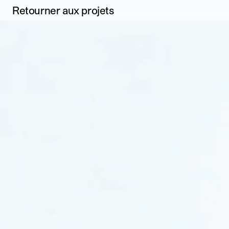
Retourner aux projets