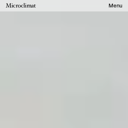
Microclimat
Menu