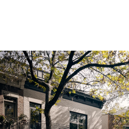
2023
Services
Architecture