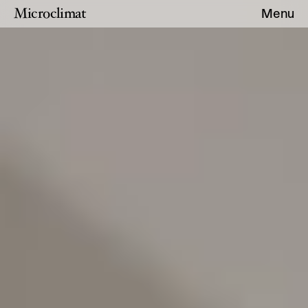
Microclimat
Menu