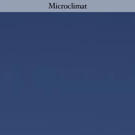
Microclimat