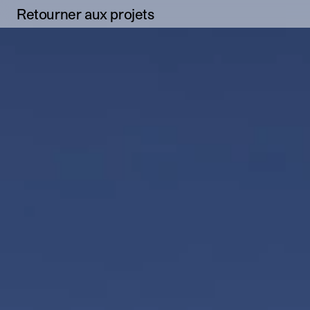
Retourner aux projets