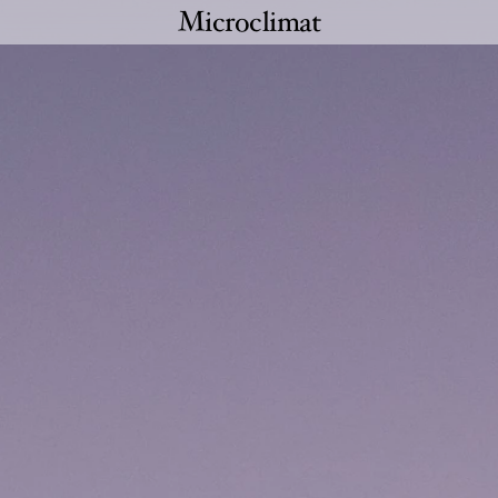
Microclimat