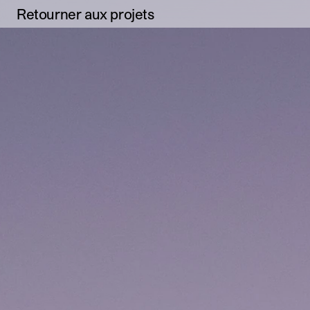
Retourner aux projets