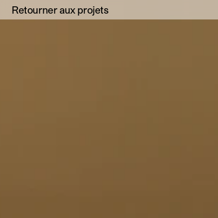
Retourner aux projets