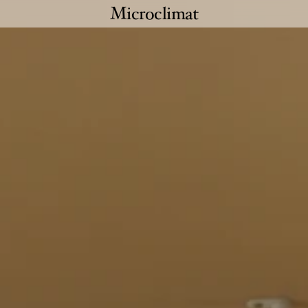
Microclimat