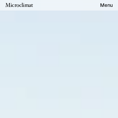
Microclimat
Menu